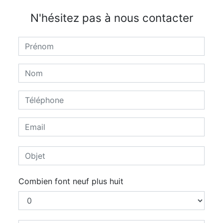
N'hésitez pas à nous contacter
Combien font neuf plus huit