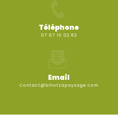
Téléphone
07 67 10 02 82
Email
contact@bihotzapaysage.com