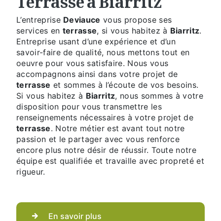
L’entreprise
Deviauce
vous propose ses
services en
terrasse
, si vous habitez à
Biarritz
.
Entreprise usant d’une expérience et d’un
savoir-faire de qualité, nous mettons tout en
oeuvre pour vous satisfaire. Nous vous
accompagnons ainsi dans votre projet de
terrasse
et sommes à l’écoute de vos besoins.
Si vous habitez à
Biarritz
, nous sommes à votre
disposition pour vous transmettre les
renseignements nécessaires à votre projet de
terrasse
. Notre métier est avant tout notre
passion et le partager avec vous renforce
encore plus notre désir de réussir. Toute notre
équipe est qualifiée et travaille avec propreté et
rigueur.
En savoir plus