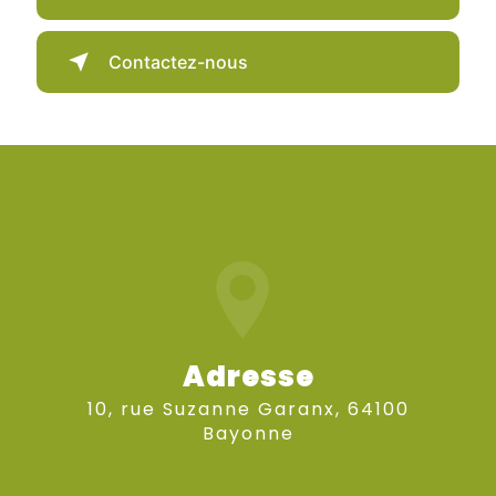
Contactez-nous
Adresse
10, rue Suzanne Garanx, 64100
Bayonne