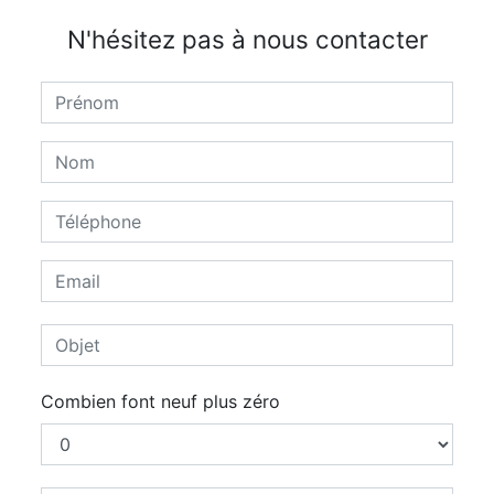
N'hésitez pas à nous contacter
Combien font neuf plus zéro