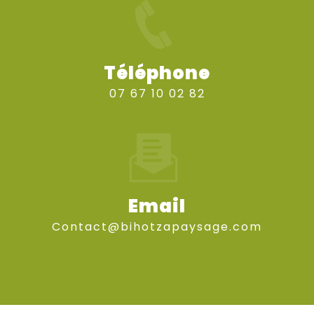
Téléphone
07 67 10 02 82
Email
contact@bihotzapaysage.com