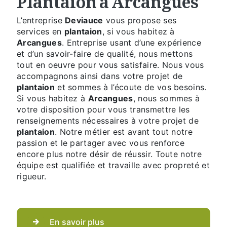
L’entreprise
Deviauce
vous propose ses
services en
plantaion
, si vous habitez à
Arcangues
. Entreprise usant d’une expérience
et d’un savoir-faire de qualité, nous mettons
tout en oeuvre pour vous satisfaire. Nous vous
accompagnons ainsi dans votre projet de
plantaion
et sommes à l’écoute de vos besoins.
Si vous habitez à
Arcangues
, nous sommes à
votre disposition pour vous transmettre les
renseignements nécessaires à votre projet de
plantaion
. Notre métier est avant tout notre
passion et le partager avec vous renforce
encore plus notre désir de réussir. Toute notre
équipe est qualifiée et travaille avec propreté et
rigueur.
En savoir plus