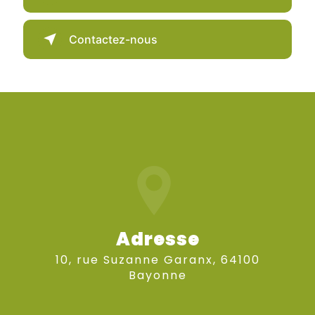
Contactez-nous
Adresse
10, rue Suzanne Garanx, 64100
Bayonne