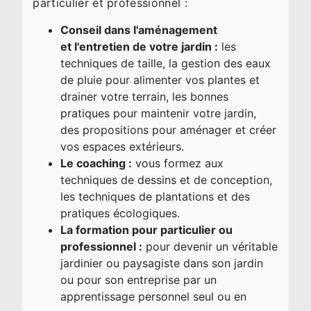
particulier et professionnel :
Conseil dans l'aménagement
et l'entretien de votre jardin :
les
techniques de taille, la gestion des eaux
de pluie pour alimenter vos plantes et
drainer votre terrain, les bonnes
pratiques pour maintenir votre jardin,
des propositions pour aménager et créer
vos espaces extérieurs.
Le coaching :
vous formez aux
techniques de dessins et de conception,
les techniques de plantations et des
pratiques écologiques.
La formation pour particulier ou
professionnel :
pour devenir un véritable
jardinier ou paysagiste dans son jardin
ou pour son entreprise par un
apprentissage personnel seul ou en