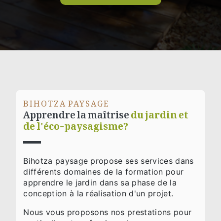
BIHOTZA PAYSAGE
Apprendre la maîtrise
du jardin et
de l'éco-paysagisme?
Bihotza paysage propose ses services dans
différents domaines de la formation pour
apprendre le jardin dans sa phase de la
conception à la réalisation d'un projet.
Nous vous proposons nos prestations pour