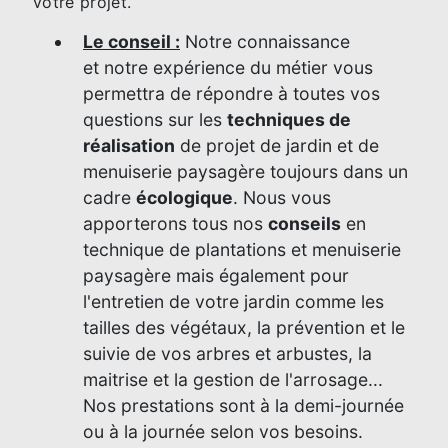
votre projet.
Le conseil :
Notre connaissance
et notre expérience du métier vous
permettra de répondre à toutes vos
questions sur les
techniques de
réalisation
de projet de jardin et de
menuiserie paysagère toujours dans un
cadre
écologique
. Nous vous
apporterons tous nos
conseils
en
technique de plantations et menuiserie
paysagère mais également pour
l'entretien de votre jardin comme les
tailles des végétaux, la prévention et le
suivie de vos arbres et arbustes, la
maitrise et la gestion de l'arrosage...
Nos prestations sont à la demi-journée
ou à la journée selon vos besoins.