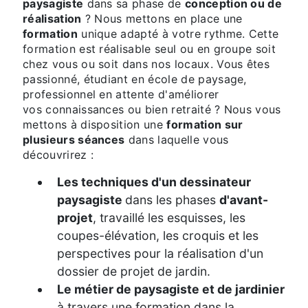
paysagiste
dans sa phase de
conception ou de
réalisation
? Nous mettons en place une
formation
unique adapté à votre rythme. Cette
formation est réalisable seul ou en groupe soit
chez vous ou soit dans nos locaux. Vous êtes
passionné, étudiant en école de paysage,
professionnel en attente d'améliorer
vos connaissances ou bien retraité ? Nous vous
mettons à disposition une
formation sur
plusieurs séances
dans laquelle vous
découvrirez :
Les techniques d'un dessinateur
paysagiste
dans les phases
d'avant-
projet
, travaillé les esquisses, les
coupes-élévation, les croquis et les
perspectives pour la réalisation d'un
dossier de projet de jardin.
Le métier de paysagiste et de jardinier
à travers une formation dans la