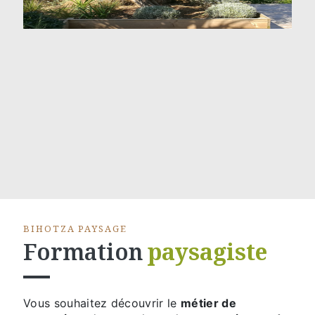
BIHOTZA PAYSAGE
Formation
paysagiste
Vous souhaitez découvrir le
métier de