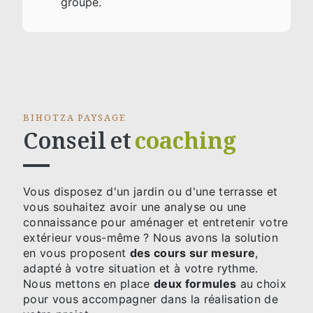
groupe.
BIHOTZA PAYSAGE
Conseil et
coaching
Vous disposez d'un jardin ou d'une terrasse et
vous souhaitez avoir une analyse ou une
connaissance pour aménager et entretenir votre
extérieur vous-même ? Nous avons la solution
en vous proposent
des cours sur mesure
,
adapté à votre situation et à votre rythme.
Nous mettons en place
deux formules
au choix
pour vous accompagner dans la réalisation de