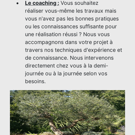
Le coaching :
Vous souhaitez
réaliser vous-même les travaux mais
vous n'avez pas les bonnes pratiques
ou les connaissances suffisante pour
une réalisation réussi ? Nous vous
accompagnons dans votre projet à
travers nos techniques d'expérience et
de connaissance. Nous intervenons
directement chez vous à la demi-
journée ou à la journée selon vos
besoins.