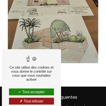
Ce site utilise des cookies et
vous donne le contrôle sur
ceux que vous souhaitez
activer
Tout accepter
Recherches fréquentes
Tout refuser