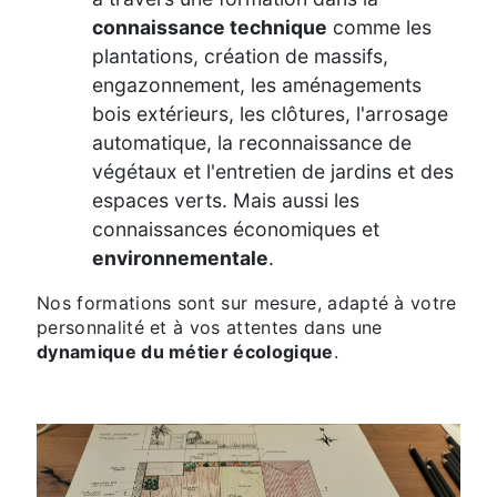
connaissance technique
comme les
plantations, création de massifs,
engazonnement, les aménagements
bois extérieurs, les clôtures, l'arrosage
automatique, la reconnaissance de
végétaux et l'entretien de jardins et des
espaces verts. Mais aussi les
connaissances économiques et
environnementale
.
Nos formations sont sur mesure, adapté à votre
personnalité et à vos attentes dans une
dynamique du métier écologique
.