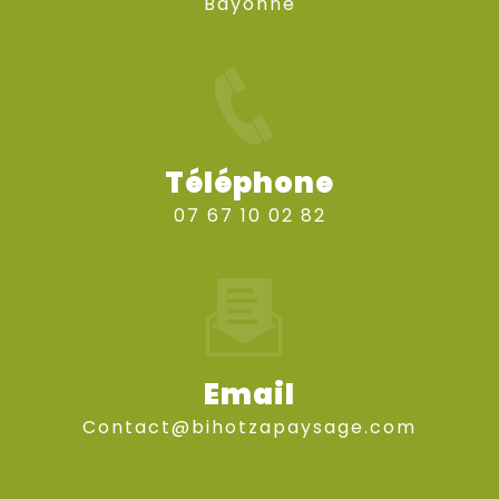
Bayonne
Téléphone
07 67 10 02 82
Email
contact@bihotzapaysage.com