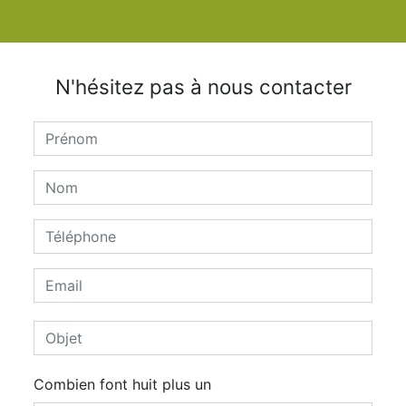
N'hésitez pas à nous contacter
Combien font huit plus un