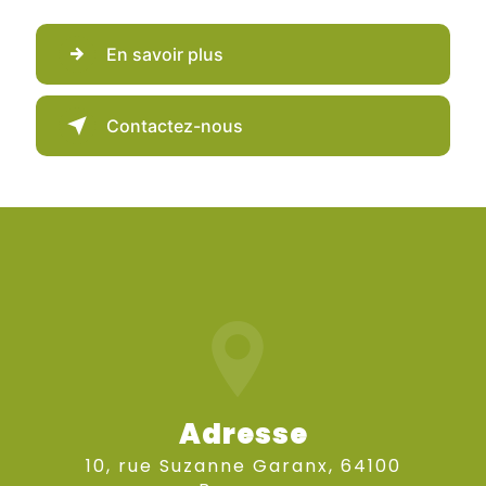
En savoir plus
Contactez-nous
Adresse
10, rue Suzanne Garanx, 64100