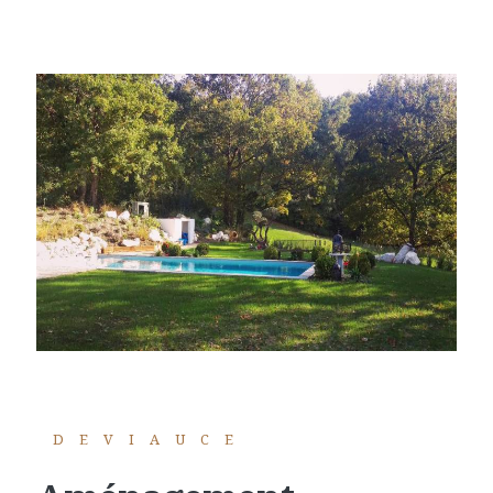
DEVIAUCE
aménagement