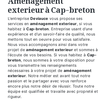
exterieur à Cap-breton
L’entreprise
Deviauce
vous propose ses
services en
aménagement exterieur
, si vous
habitez à
Cap-breton
. Entreprise usant d’une
expérience et d’un savoir-faire de qualité, nous
mettons tout en oeuvre pour vous satisfaire.
Nous vous accompagnons ainsi dans votre
projet de
aménagement exterieur
et sommes à
l’écoute de vos besoins. Si vous habitez à
Cap-
breton
, nous sommes à votre disposition pour
vous transmettre les renseignements
nécessaires à votre projet de
aménagement
exterieur
. Notre métier est avant tout notre
passion et le partager avec vous renforce
encore plus notre désir de réussir. Toute notre
équipe est qualifiée et travaille avec propreté et
rigueur.