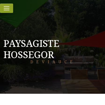
Panneau de gestion des cookies
PAYSAGISTE
HOSSEGOR
DEVIAUCE