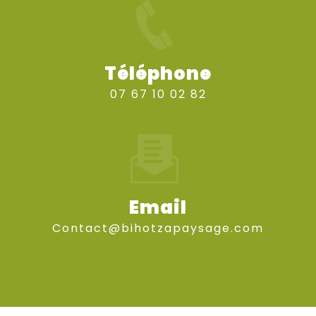
Téléphone
07 67 10 02 82
Email
contact@bihotzapaysage.com