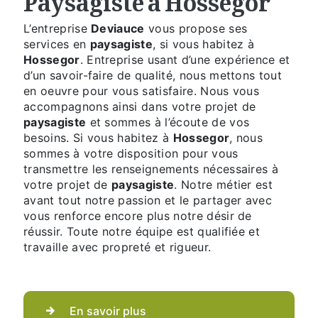
L’entreprise
Deviauce
vous propose ses
services en
paysagiste
, si vous habitez à
Hossegor
. Entreprise usant d’une expérience et
d’un savoir-faire de qualité, nous mettons tout
en oeuvre pour vous satisfaire. Nous vous
accompagnons ainsi dans votre projet de
paysagiste
et sommes à l’écoute de vos
besoins. Si vous habitez à
Hossegor
, nous
sommes à votre disposition pour vous
transmettre les renseignements nécessaires à
votre projet de
paysagiste
. Notre métier est
avant tout notre passion et le partager avec
vous renforce encore plus notre désir de
réussir. Toute notre équipe est qualifiée et
travaille avec propreté et rigueur.
En savoir plus