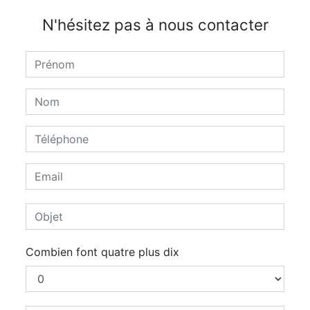
N'hésitez pas à nous contacter
Combien font quatre plus dix