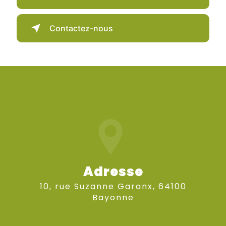
Contactez-nous
Adresse
10, rue Suzanne Garanx, 64100
Bayonne