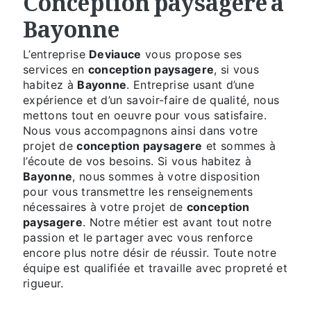
Bayonne
L’entreprise
Deviauce
vous propose ses
services en
conception paysagere
, si vous
habitez à
Bayonne
. Entreprise usant d’une
expérience et d’un savoir-faire de qualité, nous
mettons tout en oeuvre pour vous satisfaire.
Nous vous accompagnons ainsi dans votre
projet de
conception paysagere
et sommes à
l’écoute de vos besoins. Si vous habitez à
Bayonne
, nous sommes à votre disposition
pour vous transmettre les renseignements
nécessaires à votre projet de
conception
paysagere
. Notre métier est avant tout notre
passion et le partager avec vous renforce
encore plus notre désir de réussir. Toute notre
équipe est qualifiée et travaille avec propreté et
rigueur.