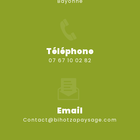
Bayonne
Téléphone
07 67 10 02 82
Email
contact@bihotzapaysage.com