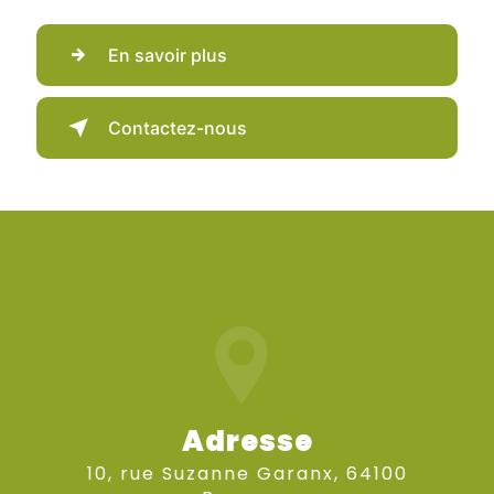
En savoir plus
Contactez-nous
Adresse
10, rue Suzanne Garanx, 64100