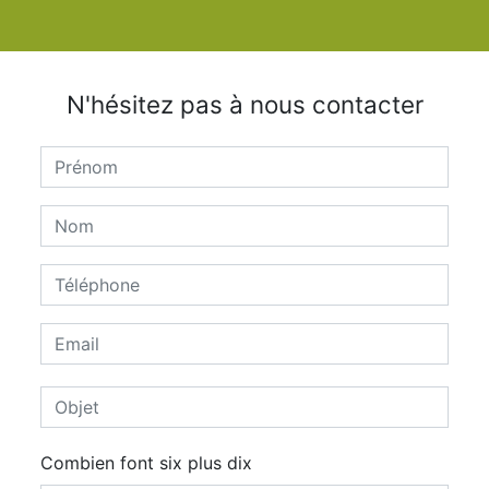
N'hésitez pas à nous contacter
Combien font six plus dix