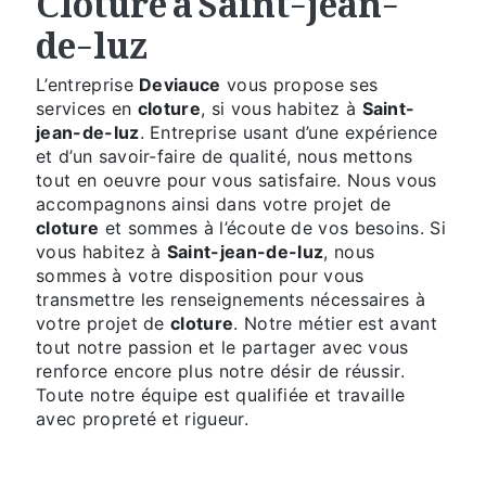
de-luz
L’entreprise
Deviauce
vous propose ses
services en
cloture
, si vous habitez à
Saint-
jean-de-luz
. Entreprise usant d’une expérience
et d’un savoir-faire de qualité, nous mettons
tout en oeuvre pour vous satisfaire. Nous vous
accompagnons ainsi dans votre projet de
cloture
et sommes à l’écoute de vos besoins. Si
vous habitez à
Saint-jean-de-luz
, nous
sommes à votre disposition pour vous
transmettre les renseignements nécessaires à
votre projet de
cloture
. Notre métier est avant
tout notre passion et le partager avec vous
renforce encore plus notre désir de réussir.
Toute notre équipe est qualifiée et travaille
avec propreté et rigueur.