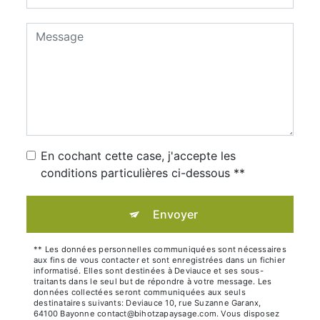
En cochant cette case, j'accepte les
conditions particulières ci-dessous **
Envoyer
** Les données personnelles communiquées sont nécessaires
aux fins de vous contacter et sont enregistrées dans un fichier
informatisé. Elles sont destinées à Deviauce et ses sous-
traitants dans le seul but de répondre à votre message. Les
données collectées seront communiquées aux seuls
destinataires suivants: Deviauce 10, rue Suzanne Garanx,
64100 Bayonne contact@bihotzapaysage.com. Vous disposez