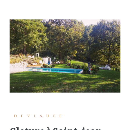
DEVIAUCE
cloture à Saint-jean-