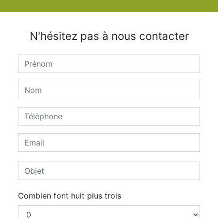
N'hésitez pas à nous contacter
Combien font huit plus trois