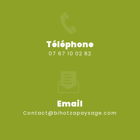
Téléphone
07 67 10 02 82
Email
contact@bihotzapaysage.com