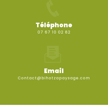
Téléphone
07 67 10 02 82
Email
contact@bihotzapaysage.com