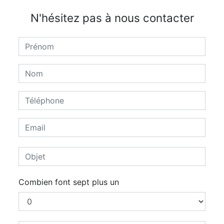
N'hésitez pas à nous contacter
Combien font sept plus un