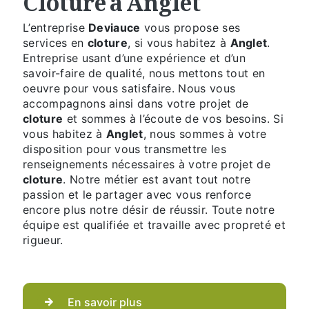
L’entreprise
Deviauce
vous propose ses
services en
cloture
, si vous habitez à
Anglet
.
Entreprise usant d’une expérience et d’un
savoir-faire de qualité, nous mettons tout en
oeuvre pour vous satisfaire. Nous vous
accompagnons ainsi dans votre projet de
cloture
et sommes à l’écoute de vos besoins. Si
vous habitez à
Anglet
, nous sommes à votre
disposition pour vous transmettre les
renseignements nécessaires à votre projet de
cloture
. Notre métier est avant tout notre
passion et le partager avec vous renforce
encore plus notre désir de réussir. Toute notre
équipe est qualifiée et travaille avec propreté et
rigueur.
En savoir plus