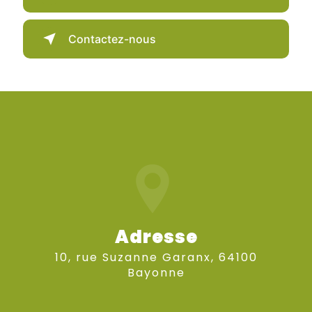
Contactez-nous
Adresse
10, rue Suzanne Garanx, 64100
Bayonne